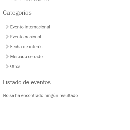
Categorías
Evento internacional
Evento nacional
Fecha de interés
Mercado cerrado
Otros
Listado de eventos
No se ha encontrado ningún resultado