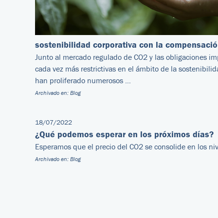
sostenibilidad corporativa con la compensaci
Junto al mercado regulado de CO2 y las obligaciones im
cada vez más restrictivas en el ámbito de la sostenibili
han proliferado numerosos …
Archivado en:
Blog
18/07/2022
¿Qué podemos esperar en los próximos días?
Esperamos que el precio del CO2 se consolide en los niv
Archivado en:
Blog