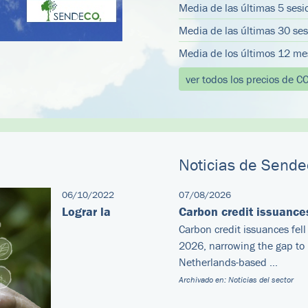
Media de las últimas 5 sesi
Media de las últimas 30 se
Media de los últimos 12 me
ver todos los precios de C
Noticias de Send
06/10/2022
07/08/2026
Lograr la
Carbon credit issuance
Carbon credit issuances fell 
2026, narrowing the gap to 
Netherlands-based …
Archivado en:
Noticias del sector