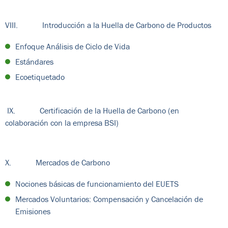
VIII. Introducción a la Huella de Carbono de Productos
Enfoque Análisis de Ciclo de Vida
Estándares
Ecoetiquetado
IX. Certificación de la Huella de Carbono (en
colaboración con la empresa BSI)
X. Mercados de Carbono
Nociones básicas de funcionamiento del EUETS
Mercados Voluntarios: Compensación y Cancelación de
Emisiones