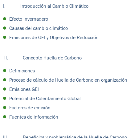
I. Introducción al Cambio Climático
Efecto invernadero
Causas del cambio climático
Emisiones de GEI y Objetivos de Reducción
II. Concepto Huella de Carbono
Definiciones
Proceso de cálculo de Huella de Carbono en organización
Emisiones GEI
Potencial de Calentamiento Global
Factores de emisión
Fuentes de información
III. Beneficios y problemática de la Huella de Carbono