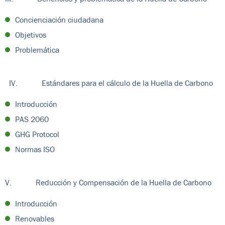
Concienciación ciudadana
Objetivos
Problemática
IV. Estándares para el cálculo de la Huella de Carbono
Introducción
PAS 2060
GHG Protocol
Normas ISO
V. Reducción y Compensación de la Huella de Carbono
Introducción
Renovables