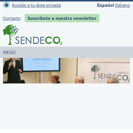
Accede a tu área privada
Español
Italiano
Contacto
Suscríbete a nuestra newsletter
MENÚ