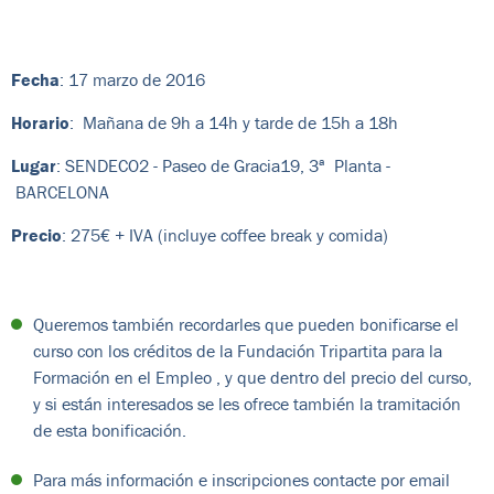
Fecha
: 17 marzo de 2016
Horario
: Mañana de 9h a 14h y tarde de 15h a 18h
Lugar
: SENDECO2 - Paseo de Gracia19, 3ª Planta -
BARCELONA
Precio
: 275€ + IVA (incluye
coffee break
y comida)
Queremos también recordarles que pueden bonificarse el
curso con los créditos de la Fundación Tripartita para la
Formación en el Empleo , y que dentro del precio del curso,
y si están interesados se les ofrece también la tramitación
de esta bonificación.
Para más información e inscripciones contacte por email