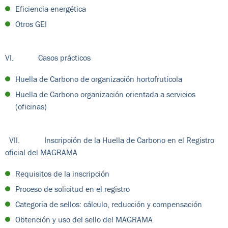
Eficiencia energética
Otros GEI
VI. Casos prácticos
Huella de Carbono de organización hortofrutícola
Huella de Carbono organización orientada a servicios
(oficinas)
VII. Inscripción de la Huella de Carbono en el Registro
oficial del MAGRAMA
Requisitos de la inscripción
Proceso de solicitud en el registro
Categoría de sellos: cálculo, reducción y compensación
Obtención y uso del sello del MAGRAMA