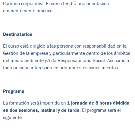
Carbono corporativa. El curso tendrá una orientación
eminentemente práctica.
Destinatarios
El curso está dirigido a las persona con responsabilidad en la
Gestión de la empresa y particularmente dentro de los ámbitos
del medio ambiente y/o la Responsabilidad Social. Así como a
toda persona interesada en adquirir estos conocimientos.
Programa
La formación será impartida en
1 jornada de 8 horas dividida
en dos sesiones, matinal y de tarde
. El programa será el
siguiente: