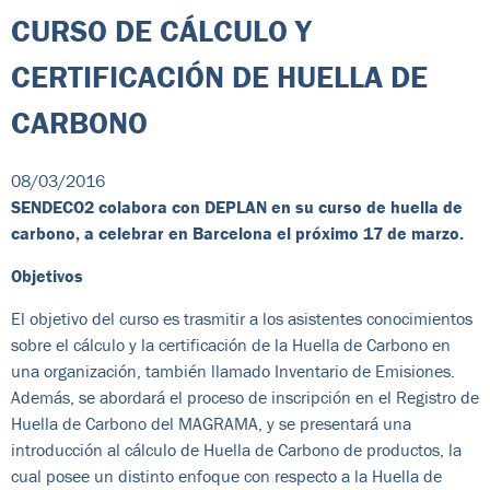
CURSO DE CÁLCULO Y
CERTIFICACIÓN DE HUELLA DE
CARBONO
08/03/2016
SENDECO2 colabora con DEPLAN en su curso de huella de
carbono, a celebrar en Barcelona el próximo 17 de marzo.
Objetivos
El objetivo del curso es trasmitir a los asistentes conocimientos
sobre el cálculo y la certificación de la Huella de Carbono en
una organización, también llamado Inventario de Emisiones.
Además, se abordará el proceso de inscripción en el Registro de
Huella de Carbono del MAGRAMA, y se presentará una
introducción al cálculo de Huella de Carbono de productos, la
cual posee un distinto enfoque con respecto a la Huella de