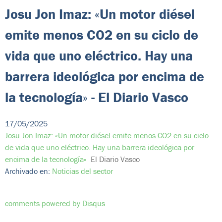
Josu Jon Imaz: «Un motor diésel
emite menos CO2 en su ciclo de
vida que uno eléctrico. Hay una
barrera ideológica por encima de
la tecnología» - El Diario Vasco
17/05/2025
Josu Jon Imaz: «Un motor diésel emite menos CO2 en su ciclo
de vida que uno eléctrico. Hay una barrera ideológica por
encima de la tecnología»
El Diario Vasco
Archivado en:
Noticias del sector
comments powered by
Disqus