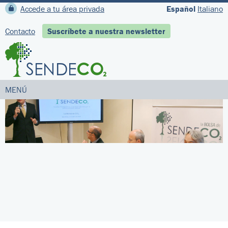
Accede a tu área privada
Español
Italiano
Contacto
Suscríbete a nuestra newsletter
MENÚ