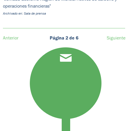
operaciones financieras"
Archivado en: Sala de prensa
Anterior
Página 2 de 6
Siguiente