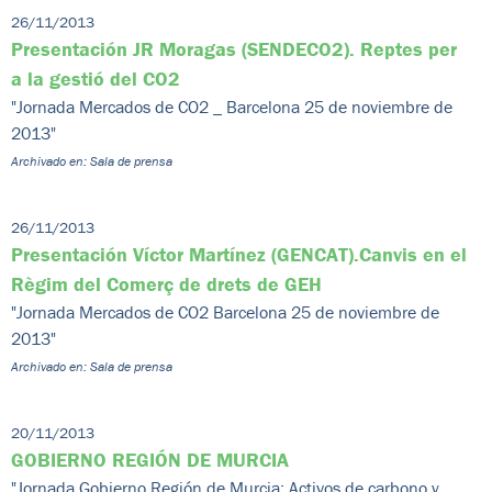
26/11/2013
Presentación JR Moragas (SENDECO2). Reptes per
a la gestió del CO2
"Jornada Mercados de CO2 _ Barcelona 25 de noviembre de
2013"
Archivado en: Sala de prensa
26/11/2013
Presentación Víctor Martínez (GENCAT).Canvis en el
Règim del Comerç de drets de GEH
"Jornada Mercados de CO2 Barcelona 25 de noviembre de
2013"
Archivado en: Sala de prensa
20/11/2013
GOBIERNO REGIÓN DE MURCIA
"Jornada Gobierno Región de Murcia: Activos de carbono y