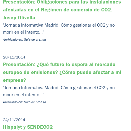
Presentación: Obligaciones para las instalaciones
afectadas en el Régimen de comercio de CO2.
Josep Olivella
"Jornada Informativa Madrid: Cómo gestionar el CO2 y no
morir en el intento..."
Archivado en: Sala de prensa
28/11/2014
Presentación: ¿Qué futuro le espera al mercado
europeo de emisiones? ¿Cómo puede afectar a mi
empresa?
"Jornada Informativa Madrid: Cómo gestionar el CO2 y no
morir en el intento..."
Archivado en: Sala de prensa
24/11/2014
Hispalyt y SENDECO2