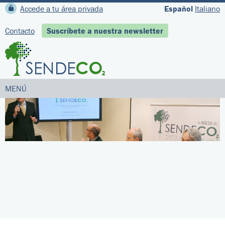
Accede a tu área privada
Español
Italiano
Contacto
Suscríbete a nuestra newsletter
MENÚ