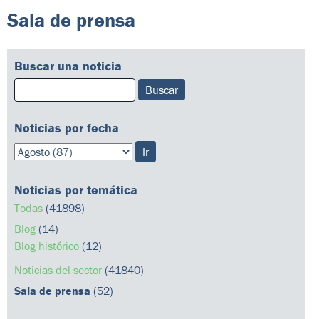
Sala de prensa
Buscar una noticia
Noticias por fecha
Noticias por temática
Todas
(41898)
Blog
(14)
Blog histórico
(12)
Noticias del sector
(41840)
Sala de prensa
(52)