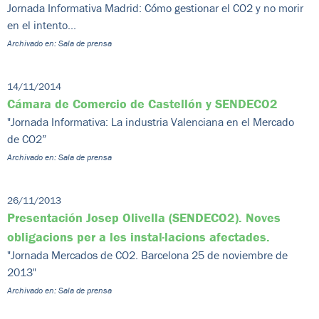
Jornada Informativa Madrid: Cómo gestionar el CO2 y no morir
en el intento...
Archivado en: Sala de prensa
14/11/2014
Cámara de Comercio de Castellón y SENDECO2
"Jornada Informativa: La industria Valenciana en el Mercado
de CO2”
Archivado en: Sala de prensa
26/11/2013
Presentación Josep Olivella (SENDECO2). Noves
obligacions per a les instal·lacions afectades.
"Jornada Mercados de CO2. Barcelona 25 de noviembre de
2013"
Archivado en: Sala de prensa