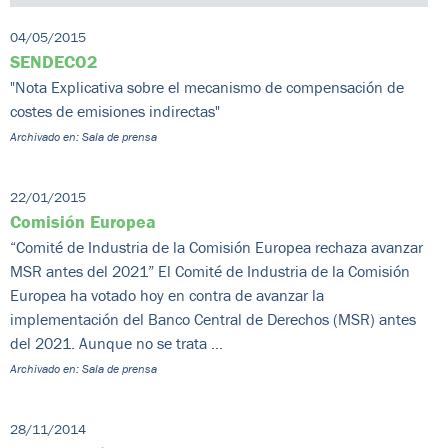
04/05/2015
SENDECO2
"Nota Explicativa sobre el mecanismo de compensación de
costes de emisiones indirectas"
Archivado en: Sala de prensa
22/01/2015
Comisión Europea
“Comité de Industria de la Comisión Europea rechaza avanzar
MSR antes del 2021” El Comité de Industria de la Comisión
Europea ha votado hoy en contra de avanzar la
implementación del Banco Central de Derechos (MSR) antes
del 2021. Aunque no se trata ...
Archivado en: Sala de prensa
28/11/2014